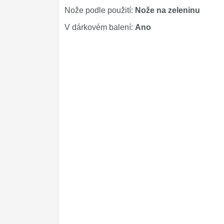
Nože podle použití:
Nože na zeleninu
V dárkovém balení:
Ano