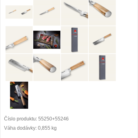
Číslo produktu:
55250+55246
Váha dodávky: 0,855 kg