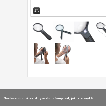
Nastavení cookies. Aby e-shop fungoval, jak jste zvyklí.