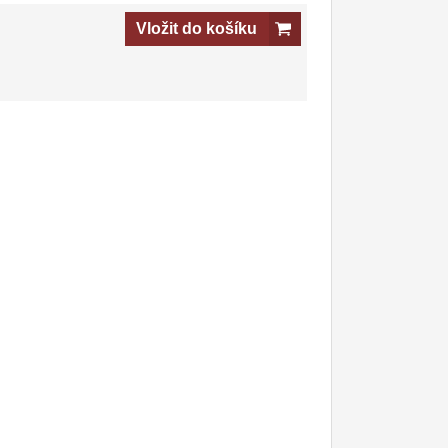
Vložit do košíku