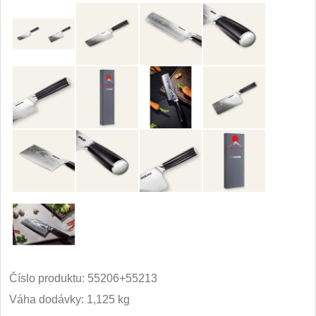
Číslo produktu:
55206+55213
Váha dodávky: 1,125 kg