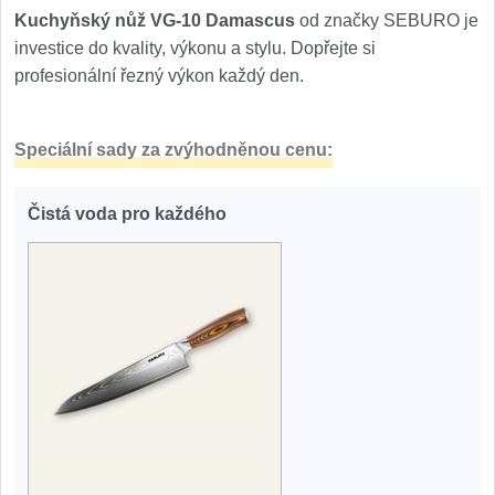
Kuchyňský nůž VG-10 Damascus
od značky SEBURO je
investice do kvality, výkonu a stylu. Dopřejte si
profesionální řezný výkon každý den.
Speciální sady za zvýhodněnou cenu:
Čistá voda pro každého