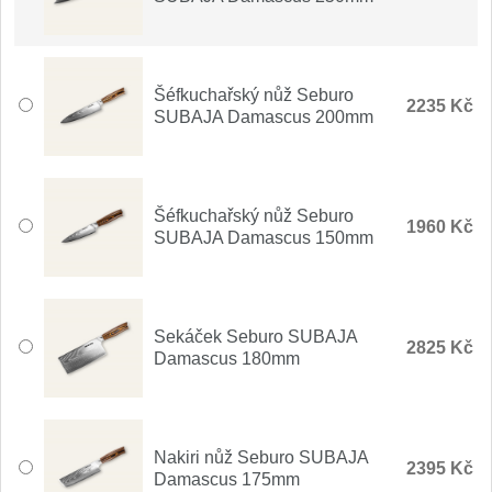
Šéfkuchařský nůž Seburo
2235 Kč
SUBAJA Damascus 200mm
Šéfkuchařský nůž Seburo
1960 Kč
SUBAJA Damascus 150mm
Sekáček Seburo SUBAJA
2825 Kč
Damascus 180mm
Nakiri nůž Seburo SUBAJA
2395 Kč
Damascus 175mm