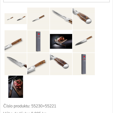
Číslo produktu:
55230+55221