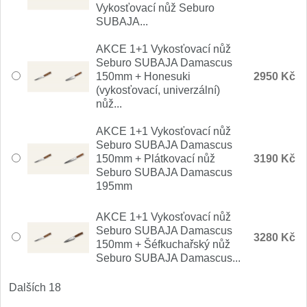
Vykosťovací nůž Seburo
SUBAJA...
AKCE 1+1 Vykosťovací nůž
Seburo SUBAJA Damascus
150mm + Honesuki
2950 Kč
(vykosťovací, univerzální)
nůž...
AKCE 1+1 Vykosťovací nůž
Seburo SUBAJA Damascus
150mm + Plátkovací nůž
3190 Kč
Seburo SUBAJA Damascus
195mm
AKCE 1+1 Vykosťovací nůž
Seburo SUBAJA Damascus
3280 Kč
150mm + Šéfkuchařský nůž
Seburo SUBAJA Damascus...
Dalších 18