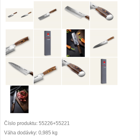
Číslo produktu:
55226+55221
Váha dodávky: 0,985 kg