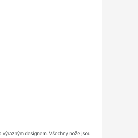
 a výrazným designem. Všechny nože jsou